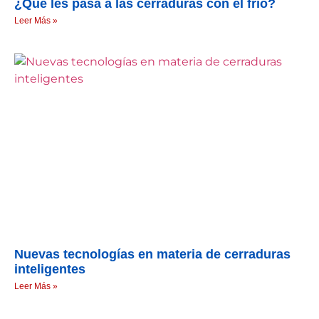
¿Qué les pasa a las cerraduras con el frío?
Leer Más »
Nuevas tecnologías en materia de cerraduras
inteligentes
Leer Más »