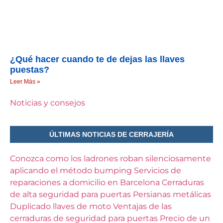
¿Qué hacer cuando te de dejas las llaves
puestas?
Leer Más »
Noticias y consejos
ÚLTIMAS NOTICIAS DE CERRAJERÍA
Conozca como los ladrones roban silenciosamente
aplicando el método bumping
Servicios de
reparaciones a domicilio en Barcelona
Cerraduras
de alta seguridad para puertas
Persianas metálicas
Duplicado llaves de moto
Ventajas de las
cerraduras de seguridad para puertas
Precio de un