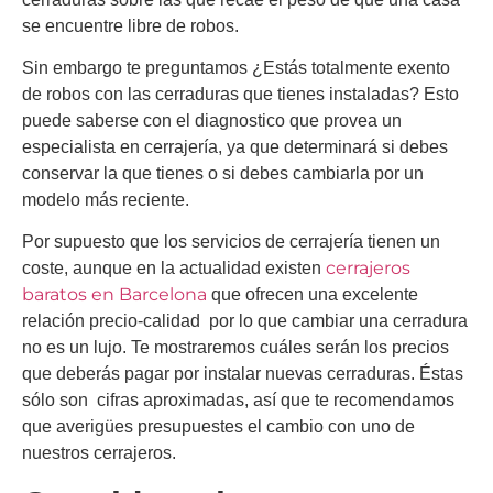
se encuentre libre de robos.
Sin embargo te preguntamos ¿Estás totalmente exento
de robos con las cerraduras que tienes instaladas? Esto
puede saberse con el diagnostico que provea un
especialista en cerrajería, ya que determinará si debes
conservar la que tienes o si debes cambiarla por un
modelo más reciente.
Por supuesto que los servicios de cerrajería tienen un
cerrajeros
coste, aunque en la actualidad existen
baratos en Barcelona
que ofrecen una excelente
relación precio-calidad por lo que cambiar una cerradura
no es un lujo. Te mostraremos cuáles serán los precios
que deberás pagar por instalar nuevas cerraduras. Éstas
sólo son cifras aproximadas, así que te recomendamos
que averigües presupuestes el cambio con uno de
nuestros cerrajeros.