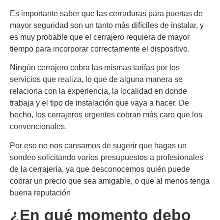
Es importante saber que las cerraduras para puertas de
mayor seguridad son un tanto más difíciles de instalar, y
es muy probable que el cerrajero requiera de mayor
tiempo para incorporar correctamente el dispositivo.
Ningún cerrajero cobra las mismas tarifas por los
servicios que realiza, lo que de alguna manera se
relaciona con la experiencia, la localidad en donde
trabaja y el tipo de instalación que vaya a hacer. De
hecho, los cerrajeros urgentes cobran más caro que los
convencionales.
Por eso no nos cansamos de sugerir que hagas un
sondeo solicitando varios presupuestos a profesionales
de la cerrajería, ya que desconocemos quién puede
cobrar un precio que sea amigable, o que al menos tenga
buena reputación
¿En qué momento debo