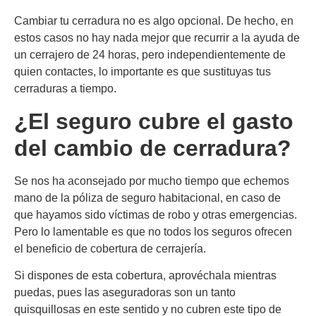
Cambiar tu cerradura no es algo opcional. De hecho, en
estos casos no hay nada mejor que recurrir a la ayuda de
un cerrajero de 24 horas, pero independientemente de
quien contactes, lo importante es que sustituyas tus
cerraduras a tiempo.
¿El seguro cubre el gasto
del cambio de cerradura?
Se nos ha aconsejado por mucho tiempo que echemos
mano de la póliza de seguro habitacional, en caso de
que hayamos sido víctimas de robo y otras emergencias.
Pero lo lamentable es que no todos los seguros ofrecen
el beneficio de cobertura de cerrajería.
Si dispones de esta cobertura, aprovéchala mientras
puedas, pues las aseguradoras son un tanto
quisquillosas en este sentido y no cubren este tipo de