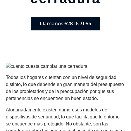
Llámanos 628 16 31 64
Todos los hogares cuentan con un nivel de seguridad
distinto, lo que depende en gran manera del presupuesto
de los propietarios y de la preocupación por que sus
pertenencias se encuentren en buen estado.
Afortunadamente existen numerosos modelos de
dispositivos de seguridad, lo que facilita que tu entorno
se encuentre más protegido. No obstante, son las
cerraduras sobre las que recae el peso de que una casa