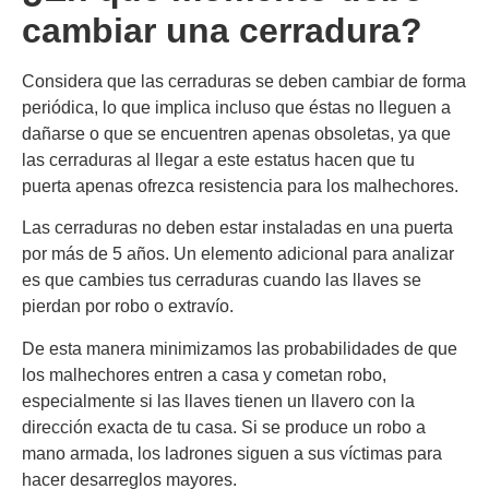
cambiar una cerradura?
Considera que las cerraduras se deben cambiar de forma
periódica, lo que implica incluso que éstas no lleguen a
dañarse o que se encuentren apenas obsoletas, ya que
las cerraduras al llegar a este estatus hacen que tu
puerta apenas ofrezca resistencia para los malhechores.
Las cerraduras no deben estar instaladas en una puerta
por más de 5 años. Un elemento adicional para analizar
es que cambies tus cerraduras cuando las llaves se
pierdan por robo o extravío.
De esta manera minimizamos las probabilidades de que
los malhechores entren a casa y cometan robo,
especialmente si las llaves tienen un llavero con la
dirección exacta de tu casa. Si se produce un robo a
mano armada, los ladrones siguen a sus víctimas para
hacer desarreglos mayores.