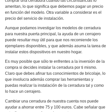
comprar una cerradura cuando las circunstancias lo
ameritan, lo que significa que debemos pagar un precio
en función del modelo. Otra variable a considerar es el
precio del servicio de instalación.
Aunque podamos investigar los modelos de cerradura
para nuestra puerta principal, la ayuda de un cerrajero
puede resultar muy útil para que nos recomiende los
ejemplares disponibles, y que además asuma la tarea de
instalar estos dispositivos en nuestro hogar.
Es muy posible que sólo te enfrentes a la inversión de la
compra si decides instalar la cerradura por ti mismo.
Claro que debes afinar tus conocimientos de bricolaje, lo
que involucra además comprar las herramientas y
puedas realizar la instalación de la cerradura tal y como
lo hace un cerrajero.
Cambiar una cerradura de nuestra cuenta nos puede
ayudar a ahorrar entre 75 y 100 euros. Cabe señalar que