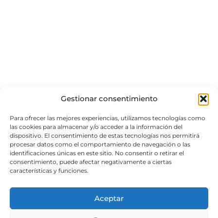
Gestionar consentimiento
Para ofrecer las mejores experiencias, utilizamos tecnologías como
las cookies para almacenar y/o acceder a la información del
dispositivo. El consentimiento de estas tecnologías nos permitirá
procesar datos como el comportamiento de navegación o las
identificaciones únicas en este sitio. No consentir o retirar el
consentimiento, puede afectar negativamente a ciertas
características y funciones.
Aceptar