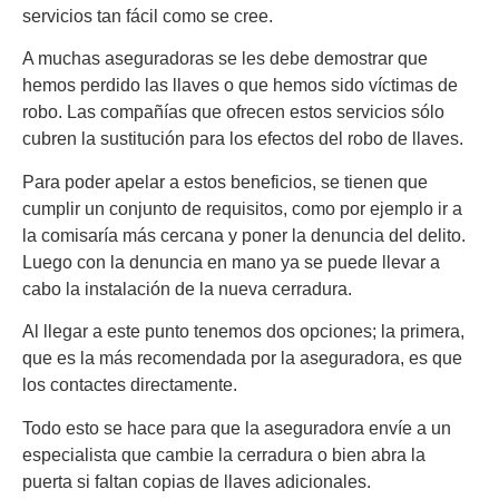
servicios tan fácil como se cree.
A muchas aseguradoras se les debe demostrar que
hemos perdido las llaves o que hemos sido víctimas de
robo. Las compañías que ofrecen estos servicios sólo
cubren la sustitución para los efectos del robo de llaves.
Para poder apelar a estos beneficios, se tienen que
cumplir un conjunto de requisitos, como por ejemplo ir a
la comisaría más cercana y poner la denuncia del delito.
Luego con la denuncia en mano ya se puede llevar a
cabo la instalación de la nueva cerradura.
Al llegar a este punto tenemos dos opciones; la primera,
que es la más recomendada por la aseguradora, es que
los contactes directamente.
Todo esto se hace para que la aseguradora envíe a un
especialista que cambie la cerradura o bien abra la
puerta si faltan copias de llaves adicionales.