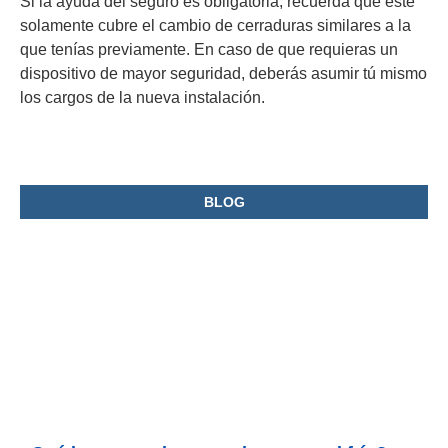
Si la ayuda del seguro es obligatoria, recuerda que éste
solamente cubre el cambio de cerraduras similares a la
que tenías previamente. En caso de que requieras un
dispositivo de mayor seguridad, deberás asumir tú mismo
los cargos de la nueva instalación.
BLOG