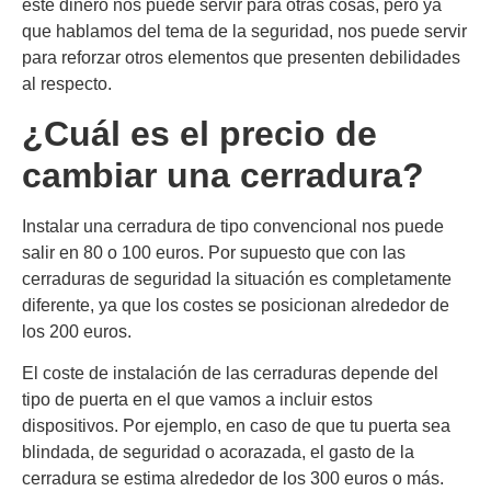
este dinero nos puede servir para otras cosas, pero ya
que hablamos del tema de la seguridad, nos puede servir
para reforzar otros elementos que presenten debilidades
al respecto.
¿Cuál es el precio de
cambiar una cerradura?
Instalar una cerradura de tipo convencional nos puede
salir en 80 o 100 euros. Por supuesto que con las
cerraduras de seguridad la situación es completamente
diferente, ya que los costes se posicionan alrededor de
los 200 euros.
El coste de instalación de las cerraduras depende del
tipo de puerta en el que vamos a incluir estos
dispositivos. Por ejemplo, en caso de que tu puerta sea
blindada, de seguridad o acorazada, el gasto de la
cerradura se estima alrededor de los 300 euros o más.