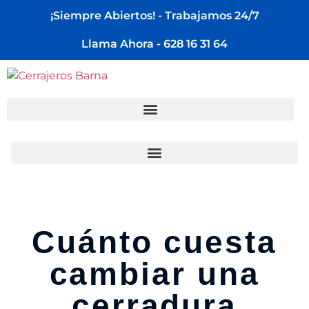
¡Siempre Abiertos! - Trabajamos 24/7
Llama Ahora - 628 16 31 64
Cuánto cuesta
cambiar una
cerradura