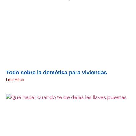
Todo sobre la domótica para viviendas
Leer Más »