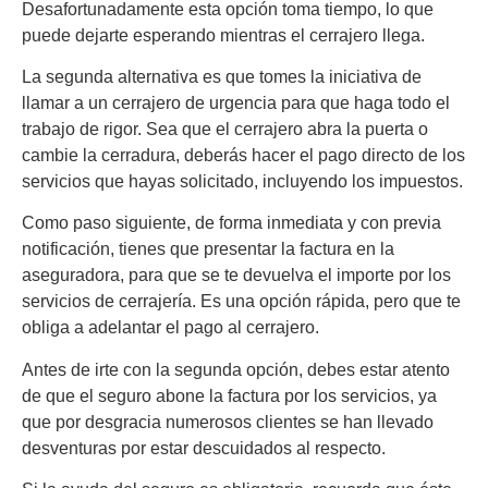
Desafortunadamente esta opción toma tiempo, lo que
puede dejarte esperando mientras el cerrajero llega.
La segunda alternativa es que tomes la iniciativa de
llamar a un cerrajero de urgencia para que haga todo el
trabajo de rigor. Sea que el cerrajero abra la puerta o
cambie la cerradura, deberás hacer el pago directo de los
servicios que hayas solicitado, incluyendo los impuestos.
Como paso siguiente, de forma inmediata y con previa
notificación, tienes que presentar la factura en la
aseguradora, para que se te devuelva el importe por los
servicios de cerrajería. Es una opción rápida, pero que te
obliga a adelantar el pago al cerrajero.
Antes de irte con la segunda opción, debes estar atento
de que el seguro abone la factura por los servicios, ya
que por desgracia numerosos clientes se han llevado
desventuras por estar descuidados al respecto.