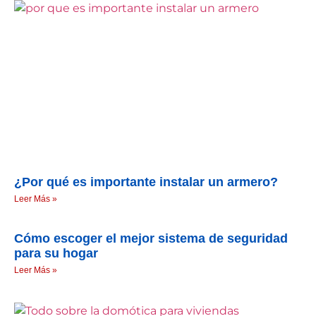
¿Por qué es importante instalar un armero?
Leer Más »
Cómo escoger el mejor sistema de seguridad
para su hogar
Leer Más »