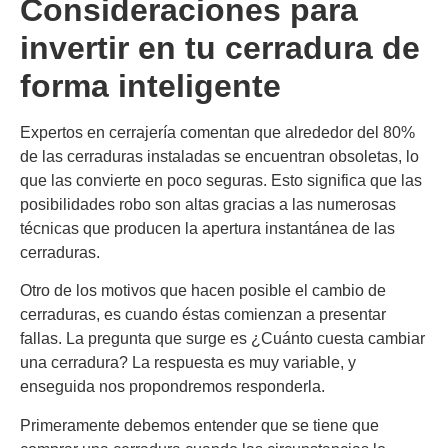
Consideraciones para
invertir en tu cerradura de
forma inteligente
Expertos en cerrajería comentan que alrededor del 80%
de las cerraduras instaladas se encuentran obsoletas, lo
que las convierte en poco seguras. Esto significa que las
posibilidades robo son altas gracias a las numerosas
técnicas que producen la apertura instantánea de las
cerraduras.
Otro de los motivos que hacen posible el cambio de
cerraduras, es cuando éstas comienzan a presentar
fallas. La pregunta que surge es ¿Cuánto cuesta cambiar
una cerradura? La respuesta es muy variable, y
enseguida nos propondremos responderla.
Primeramente debemos entender que se tiene que