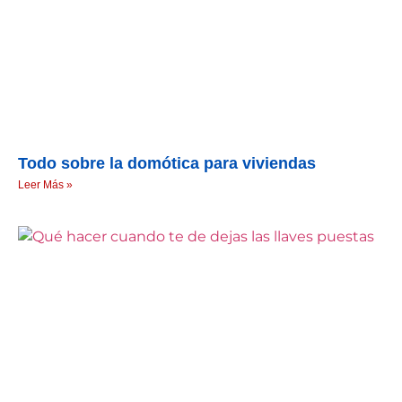
Todo sobre la domótica para viviendas
Leer Más »