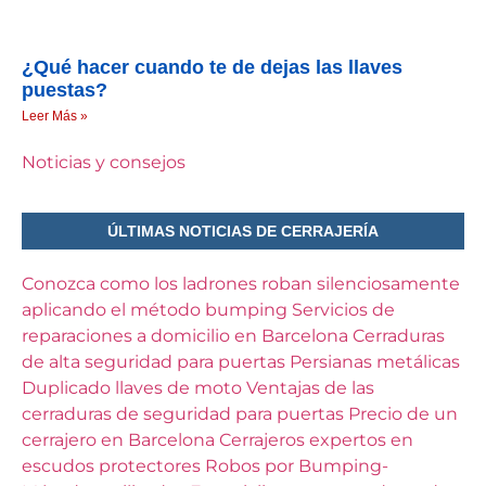
¿Qué hacer cuando te de dejas las llaves
puestas?
Leer Más »
Noticias y consejos
ÚLTIMAS NOTICIAS DE CERRAJERÍA
Conozca como los ladrones roban silenciosamente
aplicando el método bumping
Servicios de
reparaciones a domicilio en Barcelona
Cerraduras
de alta seguridad para puertas
Persianas metálicas
Duplicado llaves de moto
Ventajas de las
cerraduras de seguridad para puertas
Precio de un
cerrajero en Barcelona
Cerrajeros expertos en
escudos protectores
Robos por Bumping-