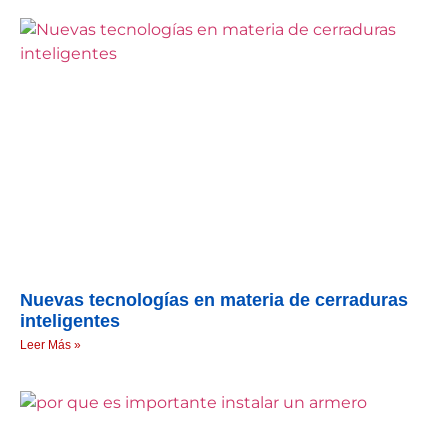
Nuevas tecnologías en materia de cerraduras
inteligentes
Leer Más »