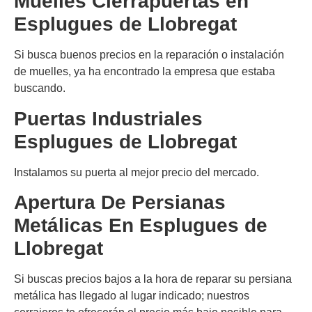
Muelles Cierrapuertas en
Esplugues de Llobregat
Si busca buenos precios en la reparación o instalación
de muelles, ya ha encontrado la empresa que estaba
buscando.
Puertas Industriales
Esplugues de Llobregat
Instalamos su puerta al mejor precio del mercado.
Apertura De Persianas
Metálicas En
Esplugues de
Llobregat
Si buscas precios bajos a la hora de reparar su persiana
metálica has llegado al lugar indicado; nuestros