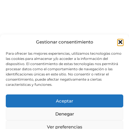
Gestionar consentimiento
Para ofrecer las mejores experiencias, utilizamos tecnologías como
las cookies para almacenar y/o acceder a la información del
dispositivo. El consentimiento de estas tecnologías nos permitirá
procesar datos como el comportamiento de navegación o las
identificaciones únicas en este sitio. No consentir o retirar el
consentimiento, puede afectar negativamente a ciertas
características y funciones.
Aceptar
Denegar
Ver preferencias