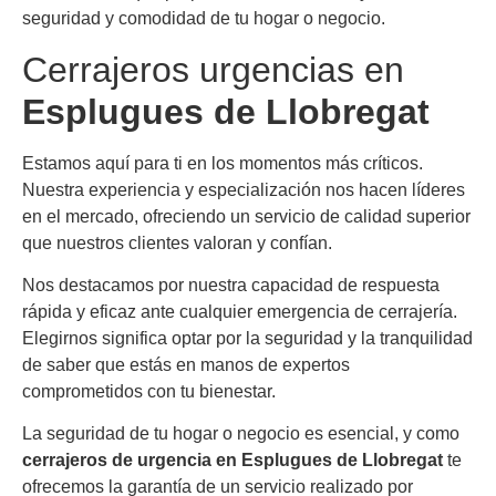
seguridad y comodidad de tu hogar o negocio.
Cerrajeros urgencias en
Esplugues de Llobregat
Estamos aquí para ti en los momentos más críticos.
Nuestra experiencia y especialización nos hacen líderes
en el mercado, ofreciendo un servicio de calidad superior
que nuestros clientes valoran y confían.
Nos destacamos por nuestra capacidad de respuesta
rápida y eficaz ante cualquier emergencia de cerrajería.
Elegirnos significa optar por la seguridad y la tranquilidad
de saber que estás en manos de expertos
comprometidos con tu bienestar.
La seguridad de tu hogar o negocio es esencial, y como
cerrajeros de urgencia en Esplugues de Llobregat
te
ofrecemos la garantía de un servicio realizado por