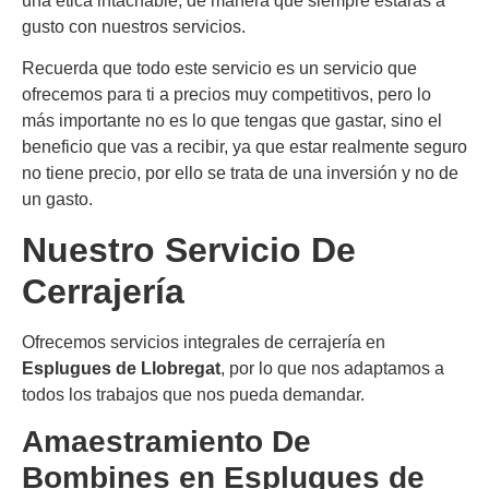
una ética intachable, de manera que siempre estarás a
gusto con nuestros servicios.
Recuerda que todo este servicio es un servicio que
ofrecemos para ti a precios muy competitivos, pero lo
más importante no es lo que tengas que gastar, sino el
beneficio que vas a recibir, ya que estar realmente seguro
no tiene precio, por ello se trata de una inversión y no de
un gasto.
Nuestro Servicio De
Cerrajería
Ofrecemos servicios integrales de cerrajería en
Esplugues de Llobregat
, por lo que nos adaptamos a
todos los trabajos que nos pueda demandar.
Amaestramiento De
Bombines en
Esplugues de