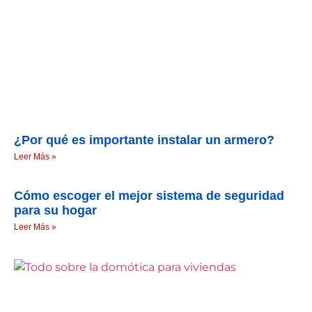
¿Por qué es importante instalar un armero?
Leer Más »
Cómo escoger el mejor sistema de seguridad
para su hogar
Leer Más »