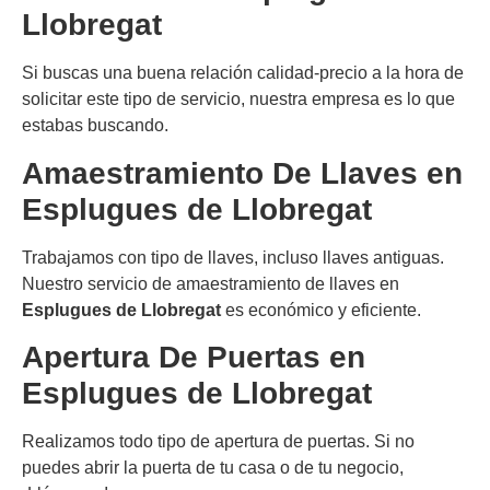
Llobregat
Si buscas una buena relación calidad-precio a la hora de
solicitar este tipo de servicio, nuestra empresa es lo que
estabas buscando.
Amaestramiento De Llaves en
Esplugues de Llobregat
Trabajamos con tipo de llaves, incluso llaves antiguas.
Nuestro servicio de amaestramiento de llaves en
Esplugues de Llobregat
es económico y eficiente.
Apertura De Puertas en
Esplugues de Llobregat
Realizamos todo tipo de apertura de puertas. Si no
puedes abrir la puerta de tu casa o de tu negocio,