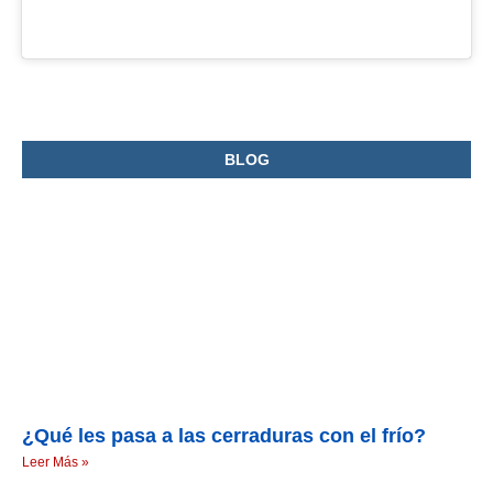
BLOG
¿Qué les pasa a las cerraduras con el frío?
Leer Más »