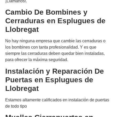
¡Llámanos!.
Cambio De Bombines y
Cerraduras en
Esplugues de
Llobregat
No hay ninguna empresa que cambie las cerraduras o
los bombines con tanta profesionalidad. Y es que
siempre las cerraduras deben quedar bien instaladas,
para ofrecer la máxima seguridad.
Instalación y Reparación De
Puertas en
Esplugues de
Llobregat
Estamos altamente calificados en instalación de puertas
de todo tipo