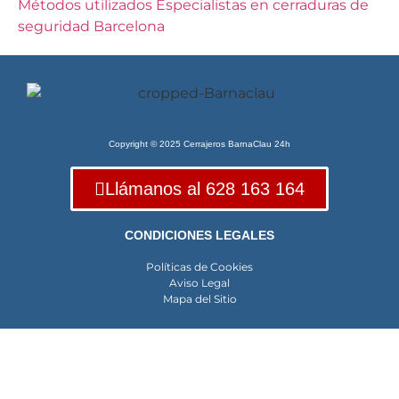
Métodos utilizados
Especialistas en cerraduras de
seguridad Barcelona
Copyright © 2025 Cerrajeros BarnaClau 24h
Llámanos al 628 163 164
CONDICIONES LEGALES
Políticas de Cookies
Aviso Legal
Mapa del Sitio