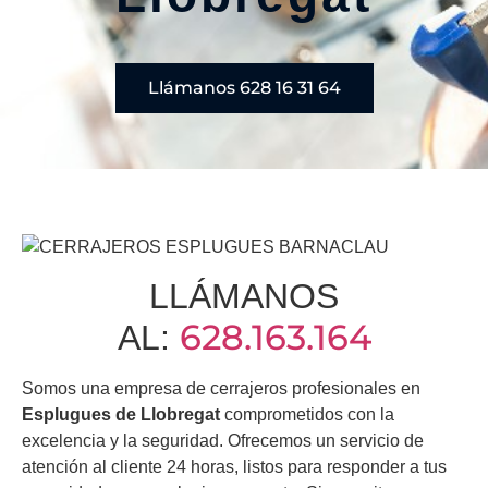
Llámanos 628 16 31 64
LLÁMANOS
628.163.164
AL:
Somos una empresa de cerrajeros profesionales en
Esplugues de Llobregat
comprometidos con la
excelencia y la seguridad. Ofrecemos un servicio de
atención al cliente 24 horas, listos para responder a tus