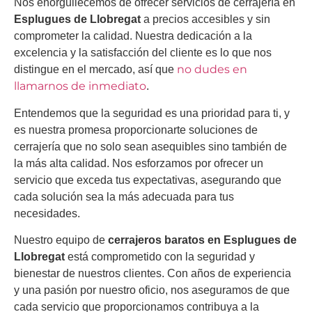
Nos enorgullecemos de ofrecer servicios de cerrajería en
Esplugues de Llobregat
a precios accesibles y sin
comprometer la calidad. Nuestra dedicación a la
excelencia y la satisfacción del cliente es lo que nos
no dudes en
distingue en el mercado, así que
llamarnos de inmediato
.
Entendemos que la seguridad es una prioridad para ti, y
es nuestra promesa proporcionarte soluciones de
cerrajería que no solo sean asequibles sino también de
la más alta calidad. Nos esforzamos por ofrecer un
servicio que exceda tus expectativas, asegurando que
cada solución sea la más adecuada para tus
necesidades.
Nuestro equipo de
cerrajeros baratos en Esplugues de
Llobregat
está comprometido con la seguridad y
bienestar de nuestros clientes. Con años de experiencia
y una pasión por nuestro oficio, nos aseguramos de que
cada servicio que proporcionamos contribuya a la