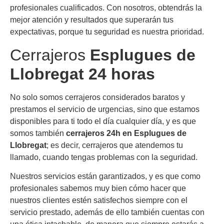
profesionales cualificados. Con nosotros, obtendrás la
mejor atención y resultados que superarán tus
expectativas, porque tu seguridad es nuestra prioridad.
Cerrajeros
Esplugues de
Llobregat 24 horas
No solo somos cerrajeros considerados baratos y
prestamos el servicio de urgencias, sino que estamos
disponibles para ti todo el día cualquier día, y es que
somos también
cerrajeros 24h en
Esplugues de
Llobregat
; es decir, cerrajeros que atendemos tu
llamado, cuando tengas problemas con la seguridad.
Nuestros servicios están garantizados, y es que como
profesionales sabemos muy bien cómo hacer que
nuestros clientes estén satisfechos siempre con el
servicio prestado, además de ello también cuentas con