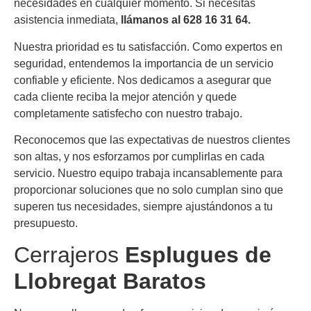
necesidades en cualquier momento. Si necesitas
asistencia inmediata,
llámanos al 628 16 31 64.
Nuestra prioridad es tu satisfacción. Como expertos en
seguridad, entendemos la importancia de un servicio
confiable y eficiente. Nos dedicamos a asegurar que
cada cliente reciba la mejor atención y quede
completamente satisfecho con nuestro trabajo.
Reconocemos que las expectativas de nuestros clientes
son altas, y nos esforzamos por cumplirlas en cada
servicio. Nuestro equipo trabaja incansablemente para
proporcionar soluciones que no solo cumplan sino que
superen tus necesidades, siempre ajustándonos a tu
presupuesto.
Cerrajeros
Esplugues de
Llobregat Baratos