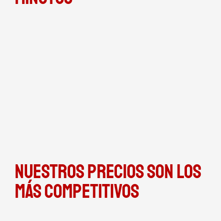
Nuestros precios son los
más competitivos