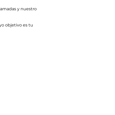
llamadas y nuestro
o objetivo es tu