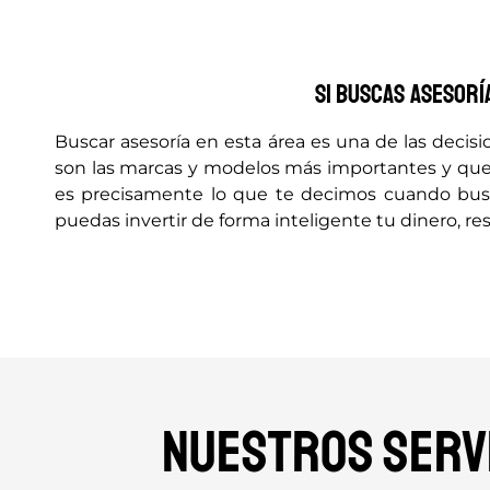
Si buscas asesorí
Buscar asesoría en esta área es una de las deci
son las marcas y modelos más importantes y que 
es precisamente lo que te decimos cuando busc
puedas invertir de forma inteligente tu dinero, r
Nuestros servi