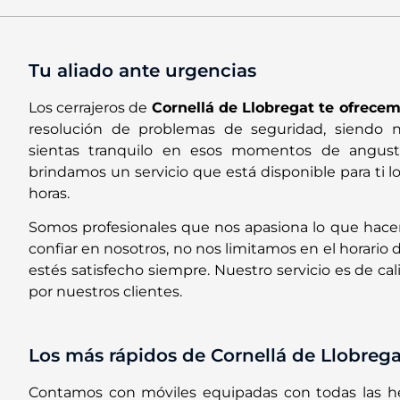
Tu aliado ante urgencias
Los cerrajeros de
Cornellá de Llobregat te ofrece
resolución de problemas de seguridad, siendo n
sientas tranquilo en esos momentos de angusti
brindamos un servicio que está disponible para ti lo
horas.
Somos profesionales que nos apasiona lo que hace
confiar en nosotros, no nos limitamos en el horari
estés satisfecho siempre. Nuestro servicio es de c
por nuestros clientes.
Los más rápidos de Cornellá de Llobrega
Contamos con móviles equipadas con todas las he