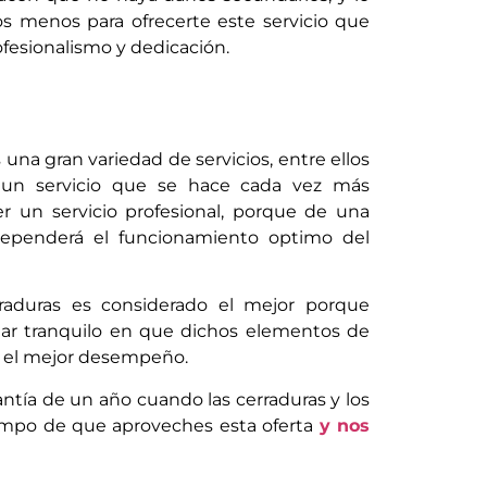
 menos para ofrecerte este servicio que
ofesionalismo y dedicación.
una gran variedad de servicios, entre ellos
s un servicio que se hace cada vez más
 un servicio profesional, porque de una
 dependerá el funcionamiento optimo del
rraduras es considerado el mejor porque
star tranquilo en que dichos elementos de
n el mejor desempeño.
antía de un año cuando las cerraduras y los
iempo de que aproveches esta oferta
y nos