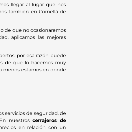
mos llegar al lugar que nos
mos también en Cornellá de
ilo de que no ocasionaremos
ad, aplicamos las mejores
pertos, por esa razón puede
más de que lo hacemos muy
 o menos estamos en donde
 servicios de seguridad, de
. En nuestros
cerrajeros de
recios en relación con un