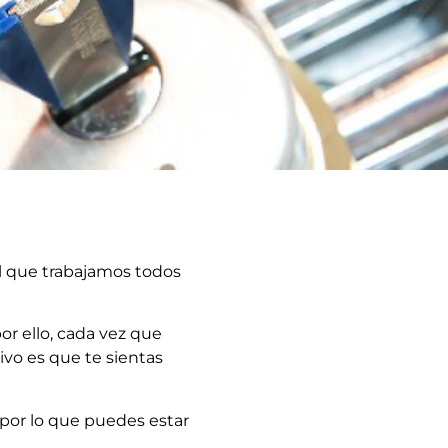
al que trabajamos todos
or ello, cada vez que
ivo es que te sientas
 por lo que puedes estar