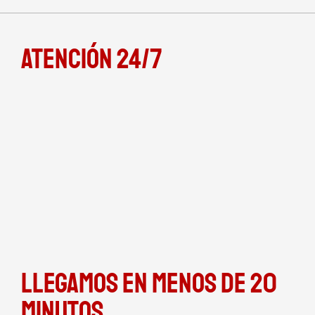
Atención 24/7
Llegamos en menos de 20
minutos