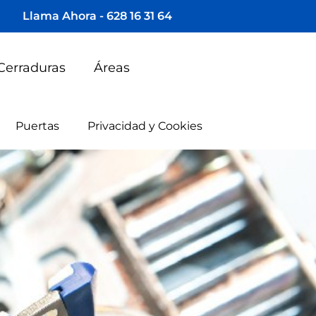
Llama Ahora - 628 16 31 64
Cerraduras
Áreas
Puertas
Privacidad y Cookies