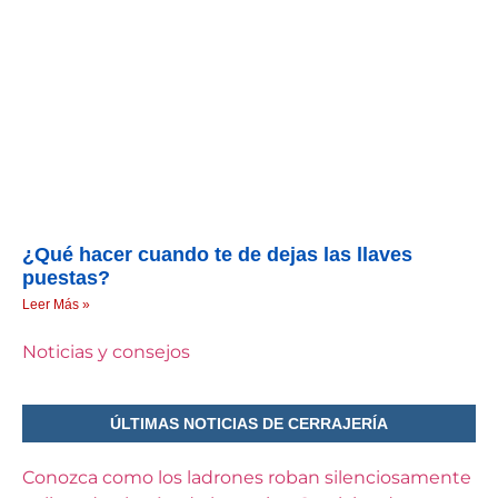
¿Qué hacer cuando te de dejas las llaves
puestas?
Leer Más »
Noticias y consejos
ÚLTIMAS NOTICIAS DE CERRAJERÍA
Conozca como los ladrones roban silenciosamente