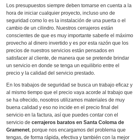
Los presupuestos siempre deben tomarse en cuenta a la
hora de iniciar cualquier proyecto, incluso uno de
seguridad como lo es la instalación de una puerta o el
cambio de un cilindro. Nuestros cerrajeros están
conscientes de que es muy importante saberle el máximo
provecho al dinero invertido y es por esta razón que los
precios de nuestros servicios están pensados en
satisfacer al cliente, de manera que se pretende brindar
un servicio en donde se tenga un equilibrio entre el
precio y la calidad del servicio prestado.
En los trabajos de seguridad se busca un trabajo eficaz y
al mismo tiempo que el precio vaya acorde al trabajo que
se ha ofrecido, nosotros utilizamos materiales de muy
buena calidad y eso no incide en el precio final del
servicio en la factura, así que puedes contar con el
servicio de
cerrajeros baratos en Santa Coloma de
Gramenet
, porque nos encargamos del problema que
tengas, de forma rápida, efectiva y también con la mejor