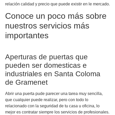
relación calidad y precio que puede existir en le mercado.
Conoce un poco más sobre
nuestros servicios más
importantes
Aperturas de puertas que
pueden ser domesticas e
industriales en Santa Coloma
de Gramenet
Abrir una puerta pude parecer una tarea muy sencilla,
que cualquier puede realizar, pero con todo lo
relacionado con la seguridad de tu casa u oficina, lo
mejor es contratar siempre los servicios de profesionales.