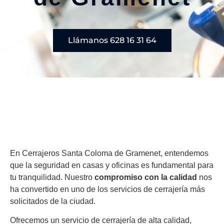
Llámanos 628 16 31 64
En Cerrajeros Santa Coloma de Gramenet, entendemos
que la seguridad en casas y oficinas es fundamental para
tu tranquilidad. Nuestro
compromiso con la calidad
nos
ha convertido en uno de los servicios de cerrajería más
solicitados de la ciudad.
Ofrecemos un servicio de cerrajería de alta calidad,