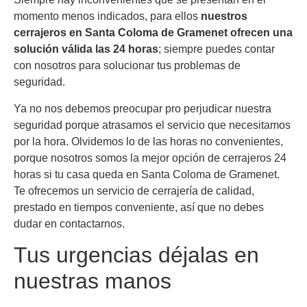
momento menos indicados, para ellos
nuestros
cerrajeros en Santa Coloma de Gramenet ofrecen una
solución válida las 24 horas
; siempre puedes contar
con nosotros para solucionar tus problemas de
seguridad.
Ya no nos debemos preocupar pro perjudicar nuestra
seguridad porque atrasamos el servicio que necesitamos
por la hora. Olvidemos lo de las horas no convenientes,
porque nosotros somos la mejor opción de cerrajeros 24
horas si tu casa queda en Santa Coloma de Gramenet.
Te ofrecemos un servicio de cerrajería de calidad,
prestado en tiempos conveniente, así que no debes
dudar en contactarnos.
Tus urgencias déjalas en
nuestras manos