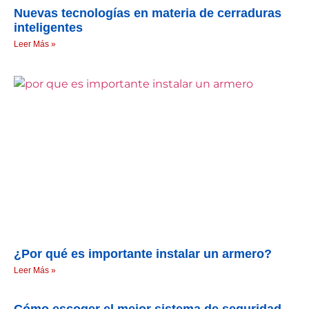
Nuevas tecnologías en materia de cerraduras
inteligentes
Leer Más »
¿Por qué es importante instalar un armero?
Leer Más »