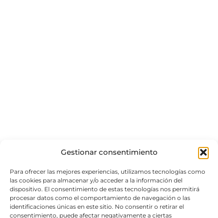
Gestionar consentimiento
Para ofrecer las mejores experiencias, utilizamos tecnologías como
las cookies para almacenar y/o acceder a la información del
dispositivo. El consentimiento de estas tecnologías nos permitirá
procesar datos como el comportamiento de navegación o las
identificaciones únicas en este sitio. No consentir o retirar el
consentimiento, puede afectar negativamente a ciertas