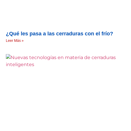
¿Qué les pasa a las cerraduras con el frío?
Leer Más »