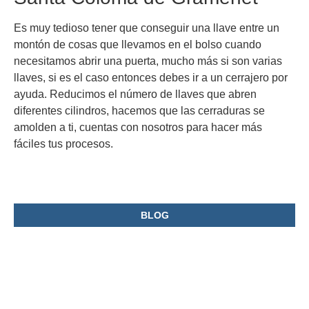
Es muy tedioso tener que conseguir una llave entre un
montón de cosas que llevamos en el bolso cuando
necesitamos abrir una puerta, mucho más si son varias
llaves, si es el caso entonces debes ir a un cerrajero por
ayuda. Reducimos el número de llaves que abren
diferentes cilindros, hacemos que las cerraduras se
amolden a ti, cuentas con nosotros para hacer más
fáciles tus procesos.
BLOG