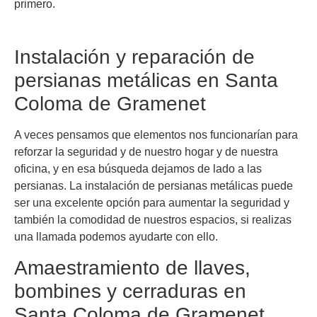
primero.
Instalación y reparación de
persianas metálicas en Santa
Coloma de Gramenet
A veces pensamos que elementos nos funcionarían para
reforzar la seguridad y de nuestro hogar y de nuestra
oficina, y en esa búsqueda dejamos de lado a las
persianas. La instalación de persianas metálicas puede
ser una excelente opción para aumentar la seguridad y
también la comodidad de nuestros espacios, si realizas
una llamada podemos ayudarte con ello.
Amaestramiento de llaves,
bombines y cerraduras en
Santa Coloma de Gramenet