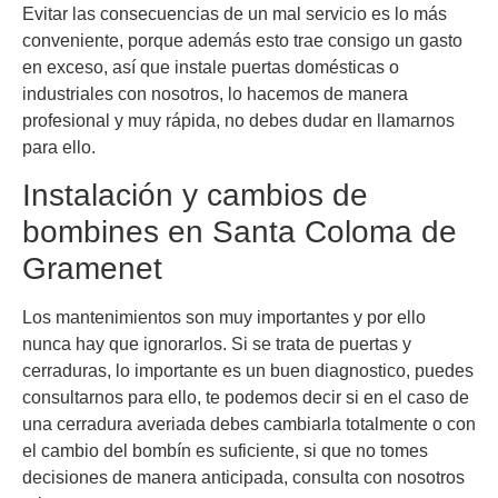
Evitar las consecuencias de un mal servicio es lo más
conveniente, porque además esto trae consigo un gasto
en exceso, así que instale puertas domésticas o
industriales con nosotros, lo hacemos de manera
profesional y muy rápida, no debes dudar en llamarnos
para ello.
Instalación y cambios de
bombines en Santa Coloma de
Gramenet
Los mantenimientos son muy importantes y por ello
nunca hay que ignorarlos. Si se trata de puertas y
cerraduras, lo importante es un buen diagnostico, puedes
consultarnos para ello, te podemos decir si en el caso de
una cerradura averiada debes cambiarla totalmente o con
el cambio del bombín es suficiente, si que no tomes
decisiones de manera anticipada, consulta con nosotros