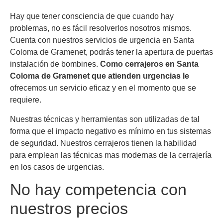
Hay que tener consciencia de que cuando hay
problemas, no es fácil resolverlos nosotros mismos.
Cuenta con nuestros servicios de urgencia en Santa
Coloma de Gramenet, podrás tener la apertura de puertas
instalación de bombines.
Como cerrajeros en Santa
Coloma de Gramenet que atienden urgencias le
ofrecemos un servicio eficaz y en el momento que se
requiere.
Nuestras técnicas y herramientas son utilizadas de tal
forma que el impacto negativo es mínimo en tus sistemas
de seguridad. Nuestros cerrajeros tienen la habilidad
para emplean las técnicas mas modernas de la cerrajería
en los casos de urgencias.
No hay competencia con
nuestros precios