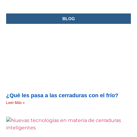
BLOG
¿Qué les pasa a las cerraduras con el frío?
Leer Más »