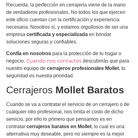
Recuerda, la perfección en cerrajería viene de la mano
de verdaderos profesionales. No todos los que ejercen
este oficio cuentan con la certificación y experiencia
necesaria. Nosotros sí, y estamos orgullosos de ser una
empresa
certificada y especializada
en brindar
soluciones seguras y confiables.
Confía en nosotros
para la protección de tu hogar o
Cuando nos contactes
negocio.
descubrirás que para
nuestro equipo de
cerrajeros profesionales Mollet
, tu
seguridad es nuestra prioridad.
Cerrajeros
Mollet Baratos
Cuando se va a contratar el servicio de un cerrajero o de
cualquier otro profesional, nos limita el costo de dicho
servicio, por ello lo primero que pensamos es en
contratar
cerrajeros baratos en
Mollet
, lo cual es una
alternativa muy deseable, pero no siempre es la mejor