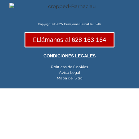
Copyright © 2025 Cerrajeros BarnaClau 24h
Llámanos al 628 163 164
CONDICIONES LEGALES
Políticas de Cookies
Aviso Legal
Mapa del Sitio