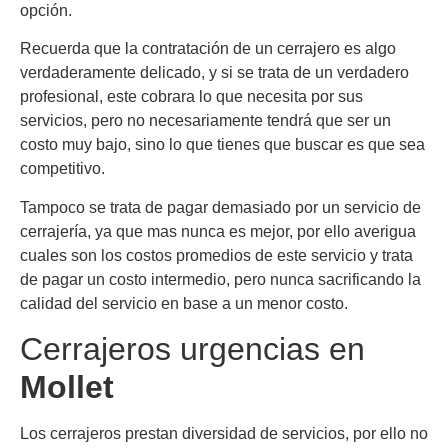
opción.
Recuerda que la contratación de un cerrajero es algo
verdaderamente delicado, y si se trata de un verdadero
profesional, este cobrara lo que necesita por sus
servicios, pero no necesariamente tendrá que ser un
costo muy bajo, sino lo que tienes que buscar es que sea
competitivo.
Tampoco se trata de pagar demasiado por un servicio de
cerrajería, ya que mas nunca es mejor, por ello averigua
cuales son los costos promedios de este servicio y trata
de pagar un costo intermedio, pero nunca sacrificando la
calidad del servicio en base a un menor costo.
Cerrajeros urgencias en
Mollet
Los cerrajeros prestan diversidad de servicios, por ello no