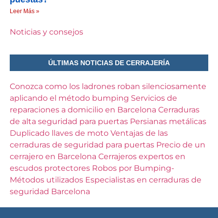
Leer Más »
Noticias y consejos
ÚLTIMAS NOTICIAS DE CERRAJERÍA
Conozca como los ladrones roban silenciosamente
aplicando el método bumping
Servicios de
reparaciones a domicilio en Barcelona
Cerraduras
de alta seguridad para puertas
Persianas metálicas
Duplicado llaves de moto
Ventajas de las
cerraduras de seguridad para puertas
Precio de un
cerrajero en Barcelona
Cerrajeros expertos en
escudos protectores
Robos por Bumping-
Métodos utilizados
Especialistas en cerraduras de
seguridad Barcelona