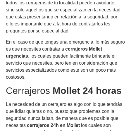
todos los cerrajeros de tu localidad pueden ayudarte,
sino solo aquellos que se especializan en la necesidad
que estas presentando en relación a la seguridad, por
ello es importante que a la hora de contratarlos les
preguntes por su especialidad.
En el caso de que tengas una emergencia, lo más seguro
es que necesites contratar a
cerrajeros Mollet
urgencias
, los cuales pueden fácilmente brindarte el
servicio que necesites, pero ten en consideración que
servicios especializados como este son un poco más
costosos.
Cerrajeros
Mollet 24 horas
La necesidad de un cerrajero es algo con lo que tendrás
que lidiar quieras o no, puesto que problemas con la
seguridad nunca faltan, de manera que es posible que
necesites
cerrajeros 24h en Mollet
los cuales son