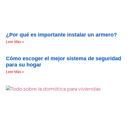
¿Por qué es importante instalar un armero?
Leer Más »
Cómo escoger el mejor sistema de seguridad
para su hogar
Leer Más »