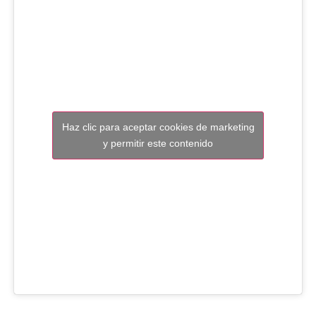
Haz clic para aceptar cookies de marketing
y permitir este contenido