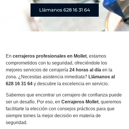
Llámanos 628 16 31 64
En
cerrajeros profesionales en Mollet
, estamos
comprometidos con tu seguridad, ofreciéndote los
mejores servicios de cerrajería
24 horas al día
en la
zona. ¿Necesitas asistencia inmediata?
Llámanos al
628 16 31 64
y descubre la excelencia en servicio.
Sabemos que encontrar un cerrajero de confianza puede
ser un desafío. Por eso, en
Cerrajeros Mollet
, queremos
facilitarte la elección con consejos prácticos para que
siempre tomes la mejor decisión en materia de
seguridad.