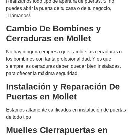
Realizamos todo tipo de apertura de puertas. Si no
puedes abrir la puerta de tu casa o de tu negocio,
¡Llámanos!.
Cambio De Bombines y
Cerraduras en
Mollet
No hay ninguna empresa que cambie las cerraduras o
los bombines con tanta profesionalidad. Y es que
siempre las cerraduras deben quedar bien instaladas,
para ofrecer la máxima seguridad.
Instalación y Reparación De
Puertas en
Mollet
Estamos altamente calificados en instalación de puertas
de todo tipo
Muelles Cierrapuertas en