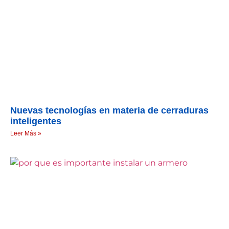
Nuevas tecnologías en materia de cerraduras
inteligentes
Leer Más »