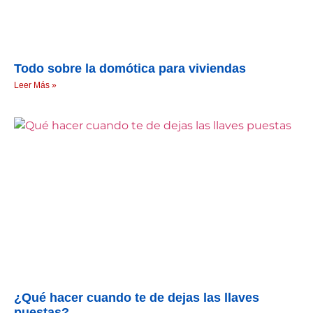
Todo sobre la domótica para viviendas
Leer Más »
¿Qué hacer cuando te de dejas las llaves
puestas?