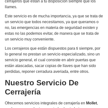
cerrajeros que están a tu disposición siempre que los
llames.
Este servicio es de mucha importancia, ya que se trata de
un servicio que todos necesitamos, ya que queramos o
no, las emergencias en materia de seguridad existen y
estas no las podemos evitar, de manera que se trata de
un servicio muy conveniente.
Los cerrajeros que están dispuestos para ti siempre, por
lo general no prestan un servicio especializado, sino un
servicio general, el cual consiste en abrir puertas que
están atascadas, sacar copias de llaves que han sido
perdidas, reponer cerradura averiada, entre otros.
Nuestro Servicio De
Cerrajería
Ofrecemos servicios integrales de cerrajería en
Mollet
,