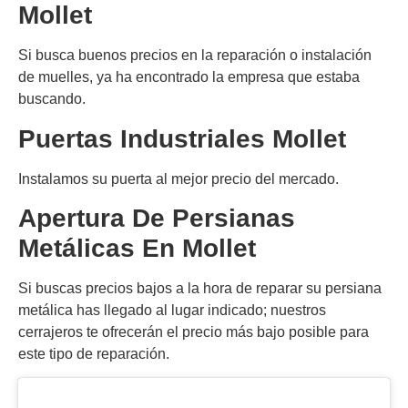
Mollet
Si busca buenos precios en la reparación o instalación
de muelles, ya ha encontrado la empresa que estaba
buscando.
Puertas Industriales
Mollet
Instalamos su puerta al mejor precio del mercado.
Apertura De Persianas
Metálicas En
Mollet
Si buscas precios bajos a la hora de reparar su persiana
metálica has llegado al lugar indicado; nuestros
cerrajeros te ofrecerán el precio más bajo posible para
este tipo de reparación.