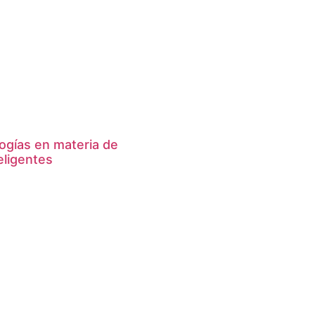
ogías en materia de
eligentes