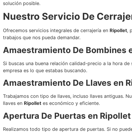
solución posible.
Nuestro Servicio De Cerraje
Ofrecemos servicios integrales de cerrajería en
Ripollet
, 
trabajos que nos pueda demandar.
Amaestramiento De Bombines 
Si buscas una buena relación calidad-precio a la hora de so
empresa es lo que estabas buscando.
Amaestramiento De Llaves en
R
Trabajamos con tipo de llaves, incluso llaves antiguas. 
llaves en
Ripollet
es económico y eficiente.
Apertura De Puertas en
Ripollet
Realizamos todo tipo de apertura de puertas. Si no puedes