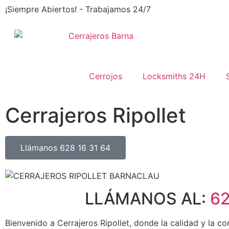
¡Siempre Abiertos! - Trabajamos 24/7
Cerrojos
Locksmiths 24H
Cerrajeros Ripollet
Llámanos 628 16 31 64
LLÁMANOS AL:
62
Bienvenido a Cerrajeros Ripollet, donde la calidad y la co