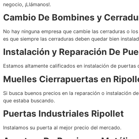
negocio, ¡Llámanos!.
Cambio De Bombines y Cerradu
No hay ninguna empresa que cambie las cerraduras o los
es que siempre las cerraduras deben quedar bien instalad
Instalación y Reparación De Pu
Estamos altamente calificados en instalación de puertas 
Muelles Cierrapuertas en
Ripoll
Si busca buenos precios en la reparación o instalación d
que estaba buscando.
Puertas Industriales
Ripollet
Instalamos su puerta al mejor precio del mercado.