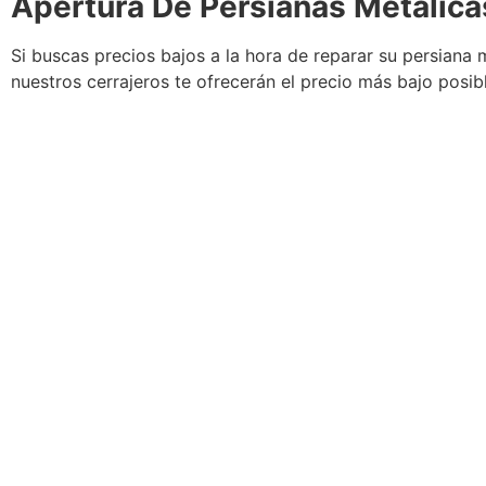
Apertura De Persianas Metálic
Si buscas precios bajos a la hora de reparar su persiana m
nuestros cerrajeros te ofrecerán el precio más bajo posib