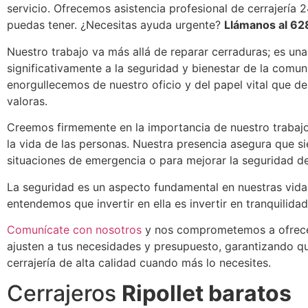
servicio. Ofrecemos asistencia profesional de cerrajería 
puedas tener. ¿Necesitas ayuda urgente?
Llámanos al 62
Nuestro trabajo va más allá de reparar cerraduras; es un
significativamente a la seguridad y bienestar de la comu
enorgullecemos de nuestro oficio y del papel vital que
valoras.
Creemos firmemente en la importancia de nuestro trabajo 
la vida de las personas. Nuestra presencia asegura que si
situaciones de emergencia o para mejorar la seguridad de
La seguridad es un aspecto fundamental en nuestras vida
entendemos que invertir en ella es invertir en tranquilidad
Comunícate con nosotros
y nos comprometemos a ofrecer
ajusten a tus necesidades y presupuesto, garantizando q
cerrajería de alta calidad cuando más lo necesites.
Cerrajeros
Ripollet baratos