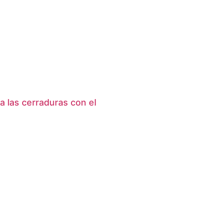
a las cerraduras con el