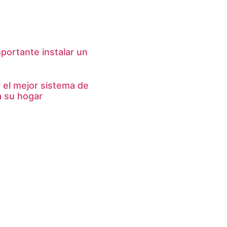
portante instalar un
el mejor sistema de
a su hogar