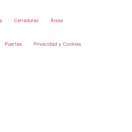
s
Cerraduras
Áreas
Puertas
Privacidad y Cookies