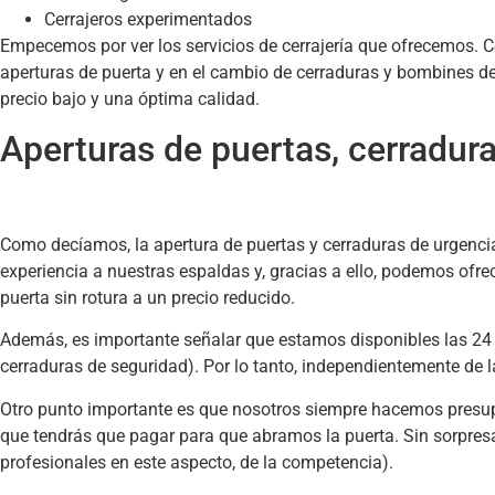
Cerrajeros experimentados
Empecemos por ver los servicios de cerrajería que ofrecemos.
aperturas de puerta y en el cambio de cerraduras y bombines de
precio bajo y una óptima calidad.
Aperturas de puertas, cerradur
Como decíamos, la apertura de puertas y cerraduras de urgenci
experiencia a nuestras espaldas y, gracias a ello, podemos ofrec
puerta sin rotura a un precio reducido.
Además, es importante señalar que estamos disponibles las 24 
cerraduras de seguridad). Por lo tanto, independientemente de
Otro punto importante es que nosotros siempre hacemos presupu
que tendrás que pagar para que abramos la puerta. Sin sorpresa
profesionales en este aspecto, de la competencia).