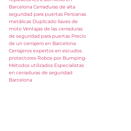
Barcelona
Cerraduras de alta
seguridad para puertas
Persianas
metálicas
Duplicado llaves de
moto
Ventajas de las cerraduras
de seguridad para puertas
Precio
de un cerrajero en Barcelona
Cerrajeros expertos en escudos
protectores
Robos por Bumping-
Métodos utilizados
Especialistas
en cerraduras de seguridad
Barcelona