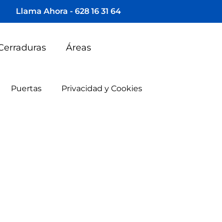
Llama Ahora - 628 16 31 64
Cerraduras
Áreas
Puertas
Privacidad y Cookies