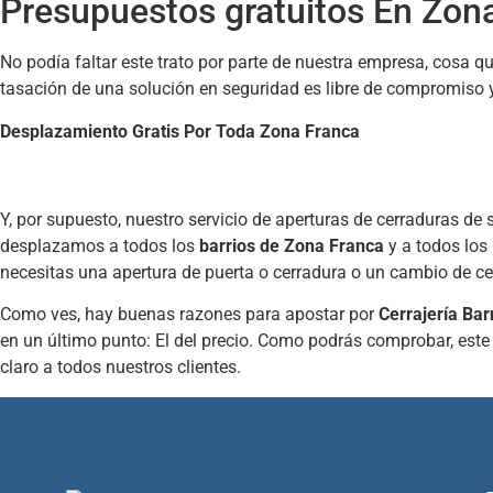
Presupuestos gratuitos En Zon
No podía faltar este trato por parte de nuestra empresa, cosa q
tasación de una solución en seguridad es libre de compromiso y
Desplazamiento Gratis Por Toda Zona Franca
Y, por supuesto, nuestro servicio de aperturas de cerraduras de
desplazamos a todos los
barrios de Zona Franca
y a todos los 
necesitas una apertura de puerta o cerradura o un cambio de ce
Como ves, hay buenas razones para apostar por
Cerrajería Ba
en un último punto: El del precio. Como podrás comprobar, est
claro a todos nuestros clientes.