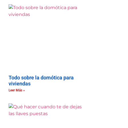
Todo sobre la domótica para
viviendas
Leer Más »