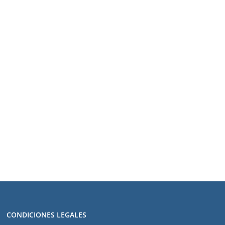
CONDICIONES LEGALES