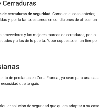
e Cerraduras
 de cerraduras de seguridad
. Como en el caso anterior,
as y, por lo tanto, estamos en condiciones de ofrecer un
 proveedores y las mejores marcas de cerraduras, por lo
dades y a las de tu puerta. Y, por supuesto, en un tiempo
sianas
ento de persianas en Zona Franca , ya sean para una casa
 necesidad que tengáis
alquier solución de seguridad que quiera adaptar a su casa