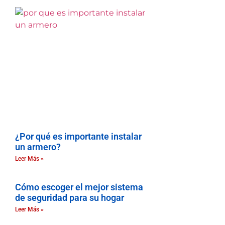
¿Por qué es importante instalar
un armero?
Leer Más »
Cómo escoger el mejor sistema
de seguridad para su hogar
Leer Más »