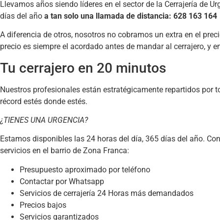
Llevamos años siendo líderes en el sector de la Cerrajería de U
días del año
a tan solo una llamada de distancia: 628 163 164
A diferencia de otros, nosotros no cobramos un extra en el preci
precio es siempre el acordado antes de mandar al cerrajero, y 
Tu cerrajero en 20 minutos
Nuestros profesionales están estratégicamente repartidos por t
récord estés donde estés.
¿TIENES UNA URGENCIA?
Estamos disponibles las 24 horas del día, 365 días del año. Co
servicios en el barrio de Zona Franca:
Presupuesto aproximado por teléfono
Contactar por Whatsapp
Servicios de cerrajería 24 Horas más demandados
Precios bajos
Servicios garantizados