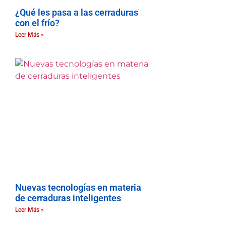
¿Qué les pasa a las cerraduras
con el frío?
Leer Más »
Nuevas tecnologías en materia
de cerraduras inteligentes
Leer Más »