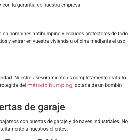
y con la garantía de nuestra empresa.
a en bombines antibumping y escudos protectores de todo
os y entrar en vuestra vivienda u oficina mediante el uso
uridad
. Nuestro asesoramiento es completamente gratuito.
rotegida del
método bumping
, dotarla de un bombín
ertas de garaje
bajamos con puertas de garaje y de naves industriales. No
uitamente a nuestros clientes.