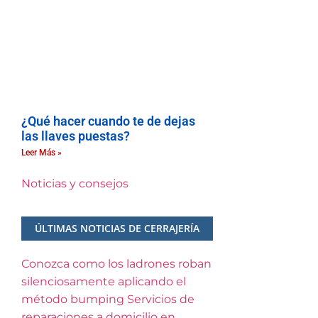
¿Qué hacer cuando te de dejas
las llaves puestas?
Leer Más »
Noticias y consejos
ÚLTIMAS NOTICIAS DE CERRAJERÍA
Conozca como los ladrones roban
silenciosamente aplicando el
método bumping
Servicios de
reparaciones a domicilio en