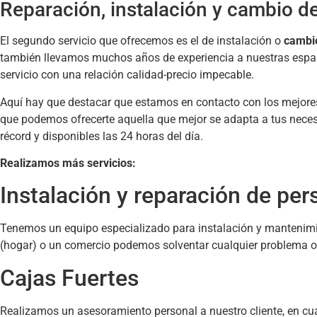
Reparación, instalación y cambio d
El segundo servicio que ofrecemos es el de instalación o
cambio
también llevamos muchos años de experiencia a nuestras espald
servicio con una relación calidad-precio impecable.
Aquí hay que destacar que estamos en contacto con los mejores
que podemos ofrecerte aquella que mejor se adapta a tus necesi
récord y disponibles las 24 horas del día.
Realizamos más servicios:
Instalación y reparación de per
Tenemos un equipo especializado para instalación y mantenimi
(hogar) o un comercio podemos solventar cualquier problema o
Cajas Fuertes
Realizamos un asesoramiento personal a nuestro cliente, en cu